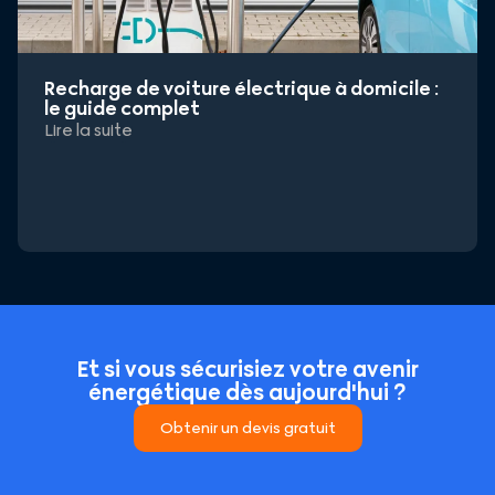
Recharge de voiture électrique à domicile :
le guide complet
Lire la suite
Et si vous sécurisiez votre avenir
énergétique dès aujourd'hui ?
Obtenir un devis gratuit