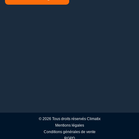
© 2026 Tous droits réservés Climatix
Mentions légales
Conditions générales de vente
RGPD