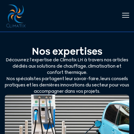
Nos expertises
Découvrez l’expertise de Climatix LH à travers nos articles
dédiés aux solutions de chauffage, climatisation et
confort thermique.
Nos spécialistes partagent leur savoir-faire, leurs conseils
pratiques et les dernières innovations du secteur pour vous
accompagner dans vos projets.