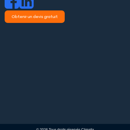
Obtenir un devis gratuit
© 2026 Tous droits réservés Climatix