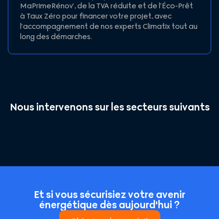
MaPrimeRénov’, de la TVA réduite et de l’Éco-Prêt
à Taux Zéro pour financer votre projet, avec
l’accompagnement de nos experts Climatix tout au
long des démarches.
Nous intervenons sur les secteurs suivants
Et si vous sécurisiez votre avenir
énergétique dès aujourd'hui ?