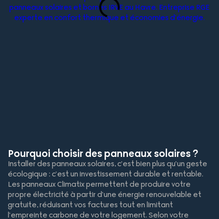
Pourquoi choisir des panneaux solaires ?
Installer des panneaux solaires, c’est bien plus qu’un geste
écologique : c’est un investissement durable et rentable.
Les panneaux Climatix permettent de produire votre
propre électricité à partir d’une énergie renouvelable et
gratuite, réduisant vos factures tout en limitant
l’empreinte carbone de votre logement. Selon votre