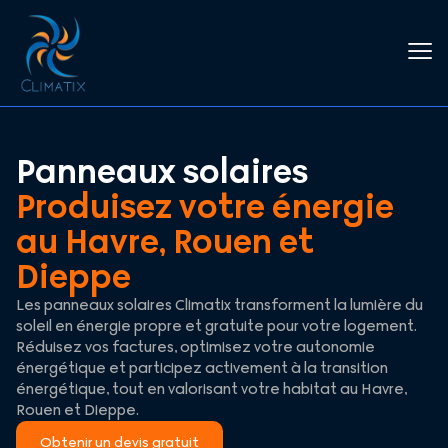
Panneaux solaires
Produisez votre énergie
au Havre, Rouen et
Dieppe
Les panneaux solaires Climatix transforment la lumière du
soleil en énergie propre et gratuite pour votre logement.
Réduisez vos factures, optimisez votre autonomie
énergétique et participez activement à la transition
énergétique, tout en valorisant votre habitat au Havre,
Rouen et Dieppe.
Obtenir un devis gratuit