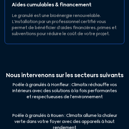
Aides cumulables & financement
Le granulé est une bioénergie renouvelable.
L’installation par un professionnel certifié vous
permet de bénéficier d’aides financières, primes et
subventions pour réduire le coût de votre projet.
Nous intervenons sur les secteurs suivants
Poêle à granulés à Honfleur : Climatix réchauffe vos
intérieurs avec des solutions à la fois performantes
et respectueuses de l’environnement
Poêle à granulés à Rouen : Climatix allume la chaleur
verte dans votre foyer avec des appareils à haut
rendement