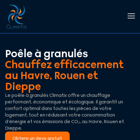
Poêle à granulés
Chauffez efficacement
au Havre, Rouen et
Dieppe
Le poêle à granulés Climatix offre un chauffage
performant, économique et écologique. Il garantit un
confort optimal dans toutes les pièces de votre
logement, tout en réduisant votre consommation
d’énergie et vos émissions de CO₂, au Havre, Rouen et
Dieppe.
Obtenir un devis gratuit