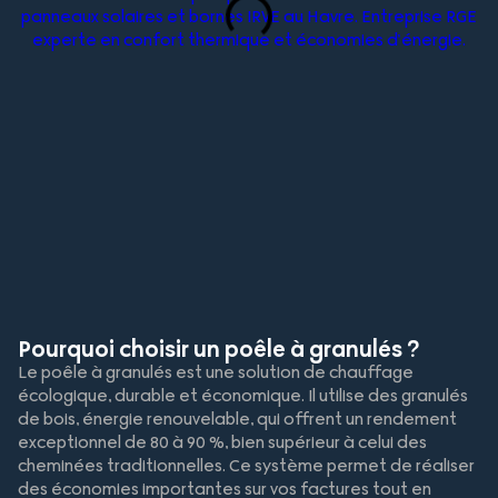
Pourquoi choisir un poêle à granulés ?
Le poêle à granulés est une solution de chauffage
écologique, durable et économique. Il utilise des granulés
de bois, énergie renouvelable, qui offrent un rendement
exceptionnel de 80 à 90 %, bien supérieur à celui des
cheminées traditionnelles. Ce système permet de réaliser
des économies importantes sur vos factures tout en