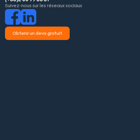
Suivez-nous sur les réseaux sociaux
Obtenir un devis gratuit