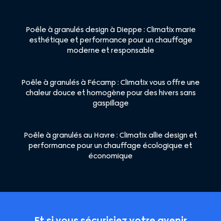
Poêle à granulés design à Dieppe : Climatix marie
esthétique et performance pour un chauffage
moderne et responsable
Poêle à granulés à Fécamp : Climatix vous offre une
chaleur douce et homogène pour des hivers sans
gaspillage
Poêle à granulés au Havre : Climatix allie design et
performance pour un chauffage écologique et
économique
Et si vous sécurisiez votre avenir