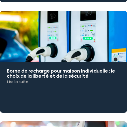
Borne de recharge pour maison individuelle : le
choix de la liberté et de la sécurité
Lire la suite