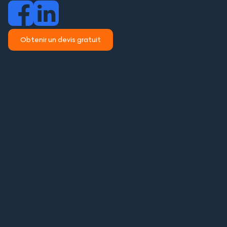
Obtenir un devis gratuit