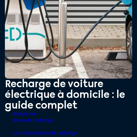
Recharge de voiture
électrique à domicile : le
guide complet
Bornes Irve
Borne de recharge
,
coût d'une borne de recharge