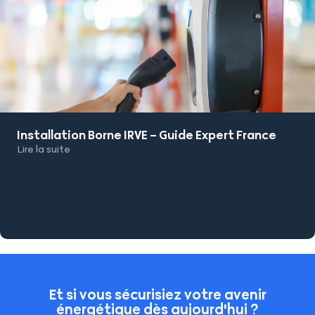
Installation Borne IRVE – Guide Expert France
Lire la suite
Et si vous sécurisiez votre avenir
énergétique dès aujourd'hui ?