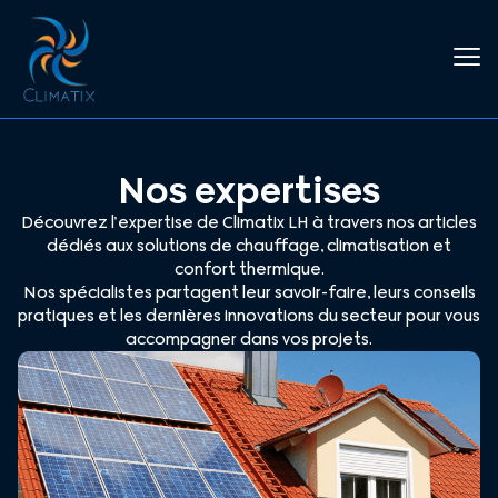
Nos expertises
Découvrez l’expertise de Climatix LH à travers nos articles
dédiés aux solutions de chauffage, climatisation et
confort thermique.
Nos spécialistes partagent leur savoir-faire, leurs conseils
pratiques et les dernières innovations du secteur pour vous
accompagner dans vos projets.