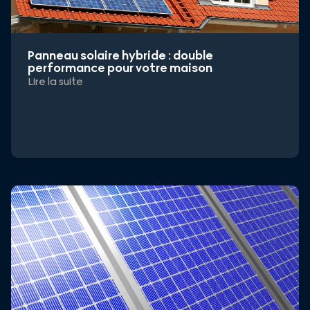
Panneau solaire hybride : double
performance pour votre maison
Lire la suite