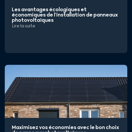
Les avantages écologiques et
économiques de l’installation de panneaux
photovoltaïques
Lire la suite
Maximisez vos économies avec le bon choix