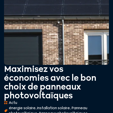
Maximisez vos
économies avec le bon
choix de panneaux
photovoltaïques
Actu
énergie solaire
,
installation solaire
,
Panneau