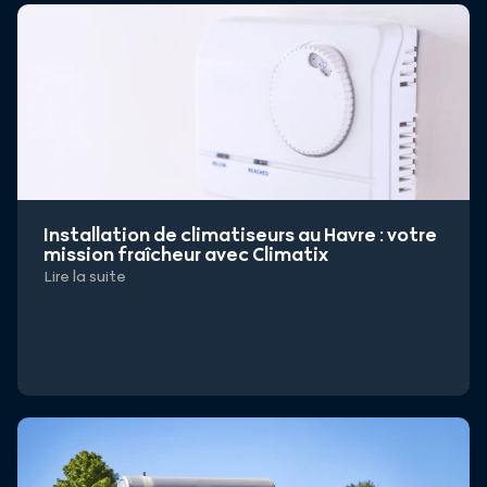
Installation de climatiseurs au Havre : votre
mission fraîcheur avec Climatix
Lire la suite