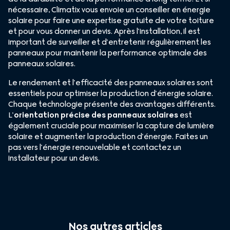
nécessaire, Climatix vous envoie un conseiller en énergie
solaire pour faire une expertise gratuite de votre toiture
et pour vous donner un devis. Après l’installation, il est
important de surveiller et d’entretenir régulièrement les
panneaux pour maintenir la performance optimale des
panneaux solaires.
Le rendement et l’efficacité des panneaux solaires sont
essentiels pour optimiser la production d’énergie solaire.
Chaque technologie présente des avantages différents.
L’
orientation précise des panneaux
solaires
est
également cruciale pour maximiser la capture de lumière
solaire et augmenter la production d’énergie. Faites un
pas vers l’énergie renouvelable et contactez un
installateur pour un devis.
Nos autres articles