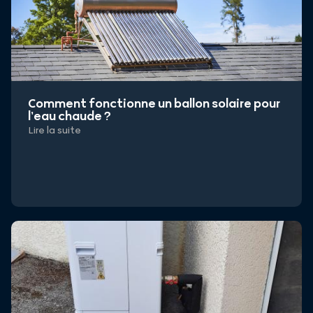
Comment fonctionne un ballon solaire pour
l’eau chaude ?
Lire la suite