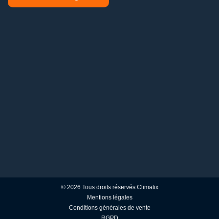
© 2026 Tous droits réservés Climatix
Mentions légales
Conditions générales de vente
RGPD