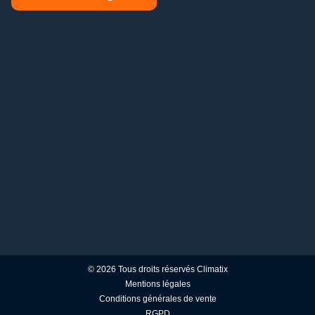
© 2026 Tous droits réservés Climatix
Mentions légales
Conditions générales de vente
RGPD