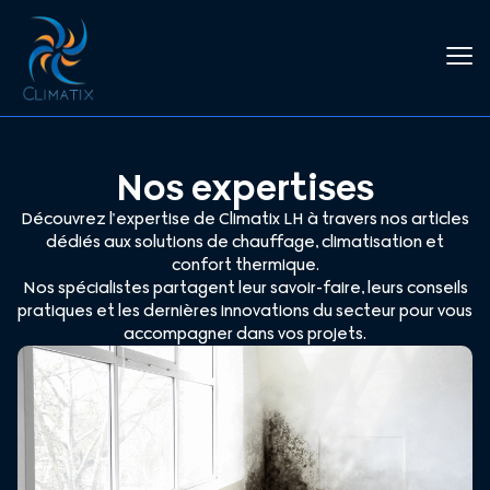
Nos expertises
Découvrez l’expertise de Climatix LH à travers nos articles
dédiés aux solutions de chauffage, climatisation et
confort thermique.
Nos spécialistes partagent leur savoir-faire, leurs conseils
pratiques et les dernières innovations du secteur pour vous
accompagner dans vos projets.