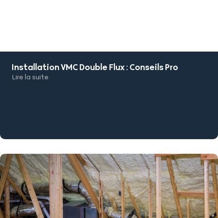
Installation VMC Double Flux : Conseils Pro
Lire la suite