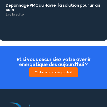
Dépannage VMC au Havre : la solution pour un air
sain
Lire la suite
Et si vous sécurisiez votre avenir
énergétique dès aujourd'hui ?
Obtenir un devis gratuit