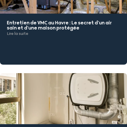
Entretien de VMC au Havre : Le secret d’un air
sain et d’une maison protégée
Lire la suite