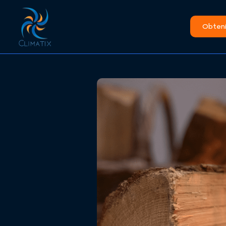
Obtenir