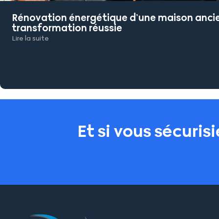
Rénovation énergétique d’une maison anci
transformation réussie
Lire la suite
Et si vous sécuris