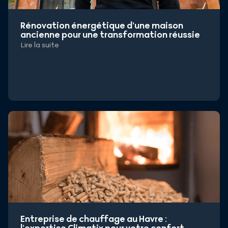
Rénovation énergétique d’une maison
ancienne pour une transformation réussie
Lire la suite
Entreprise de chauffage au Havre :