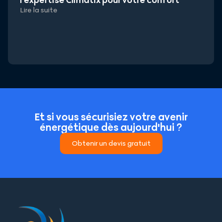
l’expertise Climatix pour votre confort
Lire la suite
Et si vous sécurisiez votre avenir
énergétique dès aujourd'hui ?
Obtenir un devis gratuit