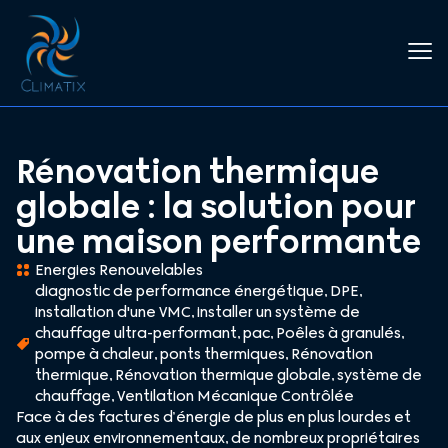
Rénovation thermique
globale : la solution pour
une maison performante
Energies Renouvelables
diagnostic de performance énergétique
,
DPE
,
installation d'une VMC
,
installer un système de
chauffage ultra-performant
,
pac
,
Poêles à granulés
,
pompe à chaleur
,
ponts thermiques
,
Rénovation
thermique
,
Rénovation thermique globale
,
système de
chauffage
,
Ventilation Mécanique Contrôlée
Face à des factures d’énergie de plus en plus lourdes et
aux enjeux environnementaux, de nombreux propriétaires