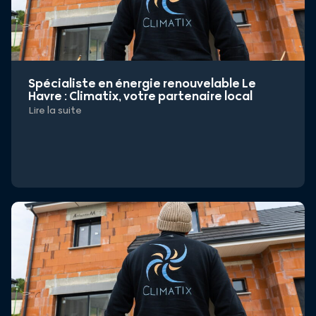
Spécialiste en énergie renouvelable Le
Havre : Climatix, votre partenaire local
Lire la suite