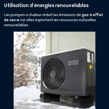
Utilisation d’énergies renouvelables
Les pompes a chaleur réduit les émissions de
gaz à effet
de serre
car elles exploitent les ressources naturelles
renouvelables.