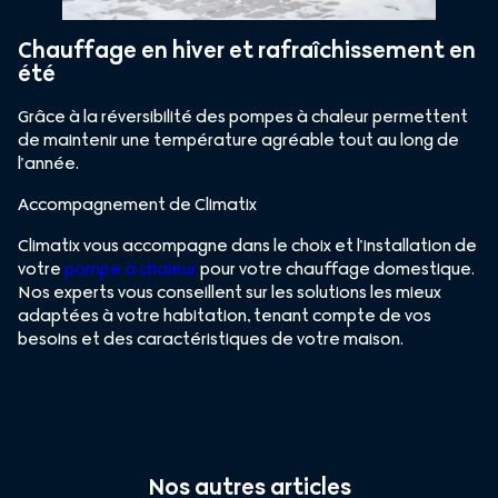
Chauffage en hiver et rafraîchissement en
été
Grâce à la réversibilité des pompes à chaleur permettent
de maintenir une température agréable tout au long de
l’année.
Accompagnement de Climatix
Climatix vous accompagne dans le choix et l’installation de
votre
pompe à chaleur
pour votre chauffage domestique.
Nos experts vous conseillent sur les solutions les mieux
adaptées à votre habitation, tenant compte de vos
besoins et des caractéristiques de votre maison.
Nos autres articles