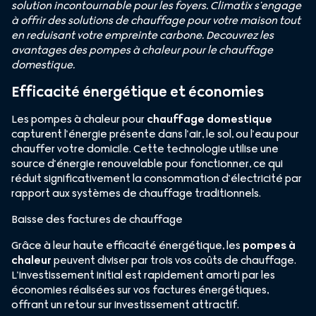
solution incontournable pour les foyers. Climatix s’engage
à offrir des solutions de chauffage pour votre maison tout
en reduisant votre empreinte carbone. Decouvrez les
avantages des pompes à chaleur pour le chauffage
domestique.
Efficacité énergétique et économies
Les pompes à chaleur pour
chauffage domestique
capturent l’énergie présente dans l’air, le sol, ou l’eau pour
chauffer votre domicile. Cette technologie utilise une
source d’énergie renouvelable pour fonctionner, ce qui
réduit significativement la consommation d’électricité par
rapport aux systèmes de chauffage traditionnels.
Baisse des factures de chauffage
Grâce à leur haute efficacité énergétique, les
pompes à
chaleur
peuvent diviser par trois vos coûts de chauffage.
L’investissement initial est rapidement amorti par les
économies réalisées sur vos factures énergétiques,
offrant un retour sur investissement attractif.