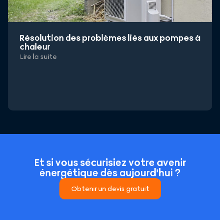
Résolution des problèmes liés aux pompes à
chaleur
Lire la suite
Et si vous sécurisiez votre avenir
énergétique dès aujourd'hui ?
Obtenir un devis gratuit