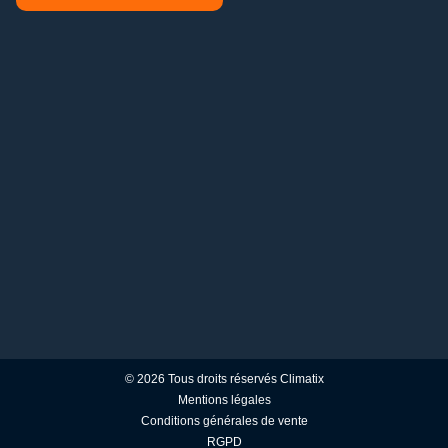
© 2026 Tous droits réservés Climatix
Mentions légales
Conditions générales de vente
RGPD