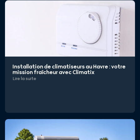
Installation de climatiseurs au Havre : votre
mission fraîcheur avec Climatix
Lire la suite