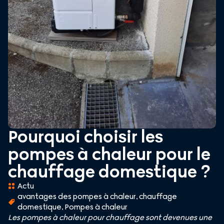
Pourquoi choisir les
pompes à chaleur pour le
chauffage domestique ?
Actu
avantages des pompes à chaleur
,
chauffage
domestique
,
Pompes à chaleur
Les pompes à chaleur pour chauffage sont devenues une