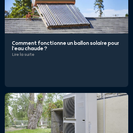
Comment fonctionne un ballon solaire pour
l’eau chaude ?
Lire la suite