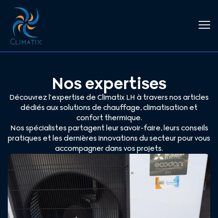
Nos expertises
Découvrez l’expertise de Climatix LH à travers nos articles
dédiés aux solutions de chauffage, climatisation et
confort thermique.
Nos spécialistes partagent leur savoir-faire, leurs conseils
pratiques et les dernières innovations du secteur pour vous
accompagner dans vos projets.