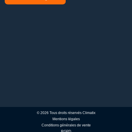
© 2026 Tous droits réservés Climatix
Mentions légales
Conditions générales de vente
RGPD