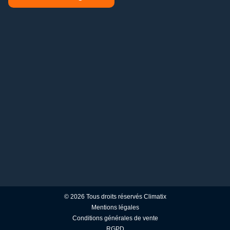
© 2026 Tous droits réservés Climatix
Mentions légales
Conditions générales de vente
RGPD