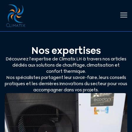
Nos expertises
Découvrez l’expertise de Climatix LH à travers nos articles
dédiés aux solutions de chauffage, climatisation et
confort thermique.
Nos spécialistes partagent leur savoir-faire, leurs conseils
pratiques et les dernières innovations du secteur pour vous
accompagner dans vos projets.