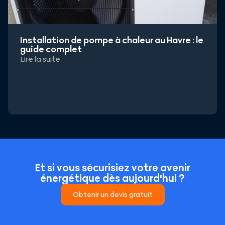
Installation de pompe à chaleur au Havre : le
guide complet
Lire la suite
Et si vous sécurisiez votre avenir
énergétique dès aujourd'hui ?
Obtenir un devis gratuit