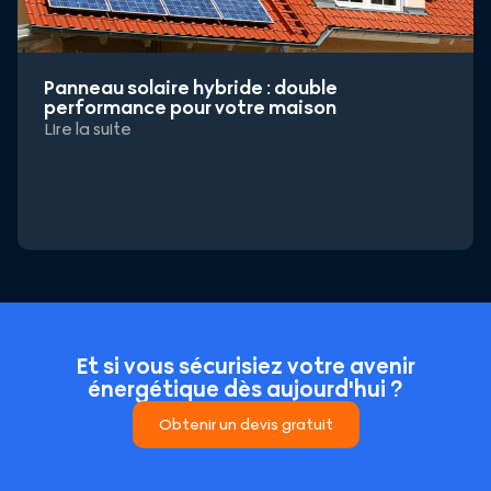
Panneau solaire hybride : double
performance pour votre maison
Lire la suite
Et si vous sécurisiez votre avenir
énergétique dès aujourd'hui ?
Obtenir un devis gratuit