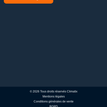
© 2026 Tous droits réservés Climatix
Mentions légales
Conditions générales de vente
RGPD