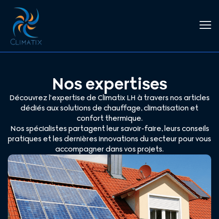
Nos expertises
Découvrez l’expertise de Climatix LH à travers nos articles
dédiés aux solutions de chauffage, climatisation et
confort thermique.
Nos spécialistes partagent leur savoir-faire, leurs conseils
pratiques et les dernières innovations du secteur pour vous
accompagner dans vos projets.