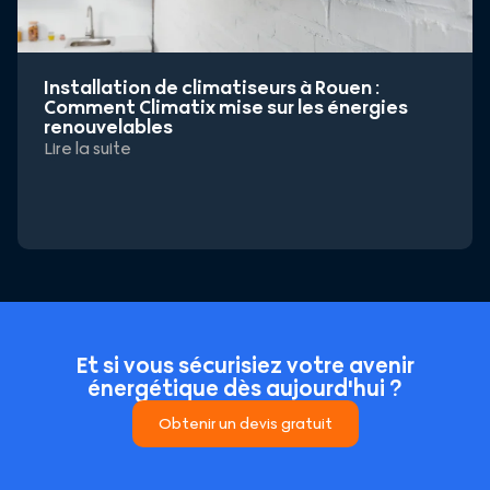
Installation de climatiseurs à Rouen :
Comment Climatix mise sur les énergies
renouvelables
Lire la suite
Et si vous sécurisiez votre avenir
énergétique dès aujourd'hui ?
Obtenir un devis gratuit