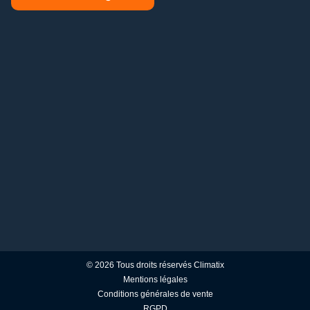
© 2026 Tous droits réservés Climatix
Mentions légales
Conditions générales de vente
RGPD