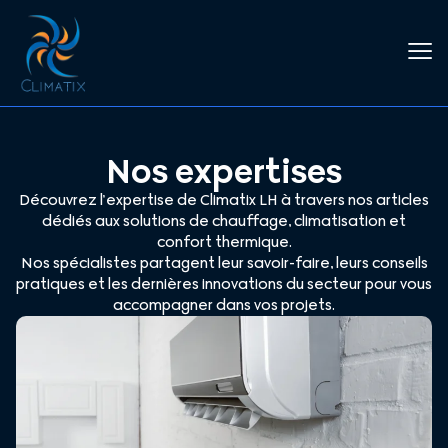
Nos expertises
Découvrez l’expertise de Climatix LH à travers nos articles
dédiés aux solutions de chauffage, climatisation et
confort thermique.
Nos spécialistes partagent leur savoir-faire, leurs conseils
pratiques et les dernières innovations du secteur pour vous
accompagner dans vos projets.