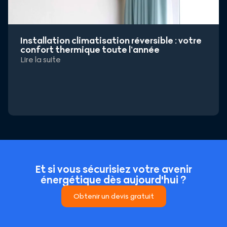
Installation climatisation réversible : votre
confort thermique toute l’année
Lire la suite
Et si vous sécurisiez votre avenir
énergétique dès aujourd'hui ?
Obtenir un devis gratuit