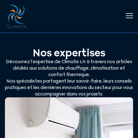
Nos expertises
Découvrez l’expertise de Climatix LH à travers nos articles
dédiés aux solutions de chauffage, climatisation et
confort thermique.
Nos spécialistes partagent leur savoir-faire, leurs conseils
pratiques et les dernières innovations du secteur pour vous
accompagner dans vos projets.