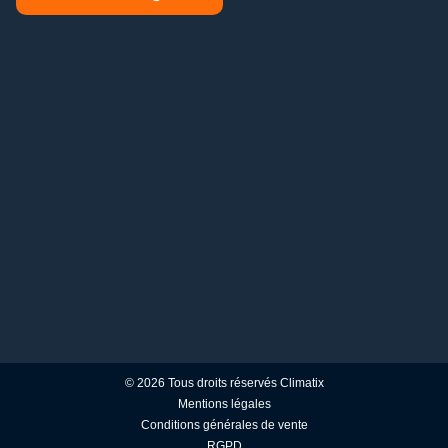
© 2026 Tous droits réservés Climatix
Mentions légales
Conditions générales de vente
RGPD