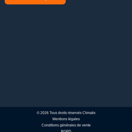
© 2026 Tous droits réservés Climatix
Mentions légales
Conditions générales de vente
RGPD