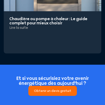
Chaudière ou pompe à chaleur : Le guide
complet pour mieux choisir
Lire la suite
Et si vous sécurisiez votre avenir
énergétique dès aujourd'hui ?
Obtenir un devis gratuit