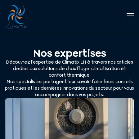
Nos expertises
Découvrez l’expertise de Climatix LH à travers nos articles
dédiés aux solutions de chauffage, climatisation et
confort thermique.
Nos spécialistes partagent leur savoir-faire, leurs conseils
pratiques et les dernières innovations du secteur pour vous
accompagner dans vos projets.