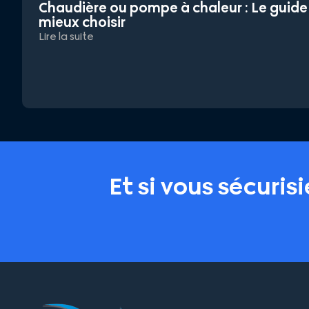
Chaudière ou pompe à chaleur : Le guid
mieux choisir
Lire la suite
Et si vous sécuris