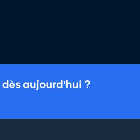
e dès aujourd'hui ?