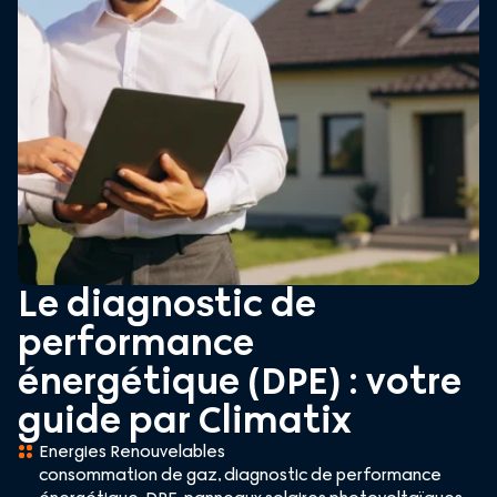
Le diagnostic de
performance
énergétique (DPE) : votre
guide par Climatix
Energies Renouvelables
consommation de gaz
,
diagnostic de performance