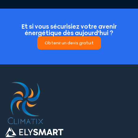
Et si vous sécurisiez votre avenir
énergétique dès aujourd'hui ?
Obtenir un devis gratuit