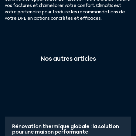
vos factures et d’améliorer votre confort. Climatix est
votre partenaire pour traduire les recommandations de
votre DPE en actions concrètes et efficaces.
Nos autres articles
Rénovation thermique globale : la solution
pour une maison performante