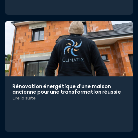
Rénovation énergétique d’une maison
ancienne pour une transformation réussie
Lire la suite