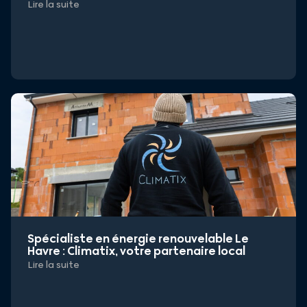
Lire la suite
Spécialiste en énergie renouvelable Le
Havre : Climatix, votre partenaire local
Lire la suite