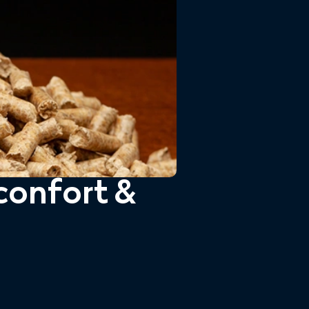
confort &