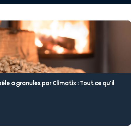
êle à granulés par Climatix : Tout ce qu’il