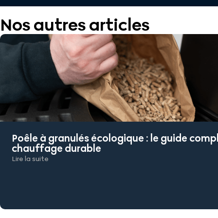
Nos autres articles
Poêle à granulés écologique : le guide comp
chauffage durable
Lire la suite