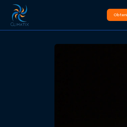
Obtenir