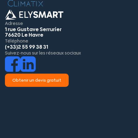
Adresse
1 rue Gustave Serrurier
76620 Le Havre
Téléphone
(+33)2 55 99 38 31
Suivez-nous sur les réseaux sociaux
Obtenir un devis gratuit