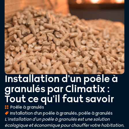
Installation d’un poêle à
granulés par Climatix :
Tout ce qu’il faut savoir
Poêle à granulés
installation d'un poêle à granulés
,
poêle à granulés
L’installation d’un poêle à granulés est une solution
écologique et économique pour chauffer votre habitation,