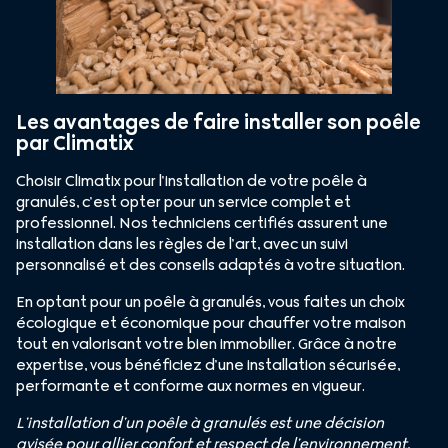
Les avantages de faire installer son poêle
par Climatix
Choisir Climatix pour l’installation de votre poêle à
granulés, c’est opter pour un service complet et
professionnel. Nos techniciens certifiés assurent une
installation dans les règles de l’art, avec un suivi
personnalisé et des conseils adaptés à votre situation.
En optant pour un poêle à granulés, vous faites un choix
écologique et économique pour chauffer votre maison
tout en valorisant votre bien immobilier. Grâce à notre
expertise, vous bénéficiez d’une installation sécurisée,
performante et conforme aux normes en vigueur.
L’installation d’un poêle à granulés est une décision
avisée pour allier confort et respect de l’environnement.