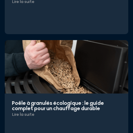
Lire la suite
Poêle à granulés écologique : le guide
complet pour un chauffage durable
Lire la suite