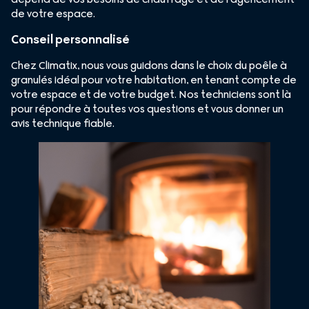
de votre espace.
Conseil personnalisé
Chez Climatix, nous vous guidons dans le choix du poêle à
granulés idéal pour votre habitation, en tenant compte de
votre espace et de votre budget. Nos techniciens sont là
pour répondre à toutes vos questions et vous donner un
avis technique fiable.