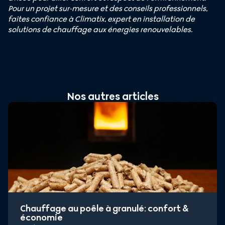
Pour un projet sur-mesure et des conseils professionnels,
faites confiance à Climatix, expert en installation de
solutions de chauffage aux énergies renouvelables.
Nos autres articles
Chauffage au poêle à granulé: confort &
économie