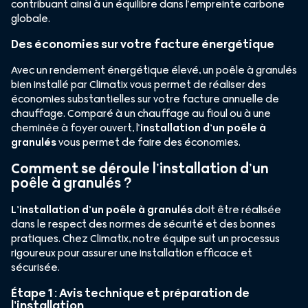
contribuant ainsi à un équilibre dans l’empreinte carbone
globale.
Des économies sur votre facture énergétique
Avec un rendement énergétique élevé, un poêle à granulés
bien installé par Climatix vous permet de réaliser des
économies substantielles sur votre facture annuelle de
chauffage. Comparé à un chauffage au fioul ou à une
cheminée à foyer ouvert, l’
installation d’un poêle à
granulés
vous permet de faire des économies.
Comment se déroule l’installation d’un
poêle à granulés ?
L’installation d’un poêle à granulés
doit être réalisée
dans le respect des normes de sécurité et des bonnes
pratiques. Chez Climatix, notre équipe suit un processus
rigoureux pour assurer une installation efficace et
sécurisée.
Étape 1 : Avis technique et préparation de
l’installation