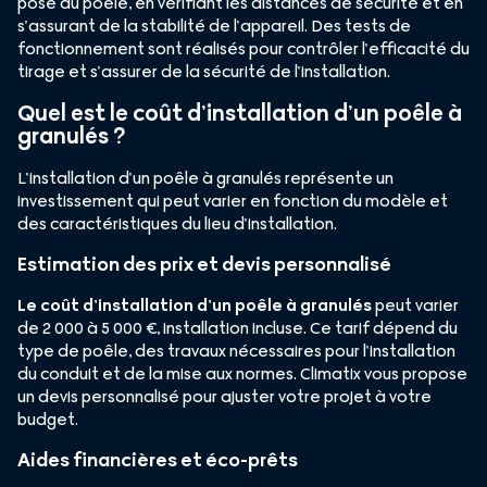
pose du poêle, en vérifiant les distances de sécurité et en
s’assurant de la stabilité de l’appareil. Des tests de
fonctionnement sont réalisés pour contrôler l’efficacité du
tirage et s’assurer de la sécurité de l’installation.
Quel est le coût d’installation d’un poêle à
granulés ?
L’installation d’un poêle à granulés représente un
investissement qui peut varier en fonction du modèle et
des caractéristiques du lieu d’installation.
Estimation des prix et devis personnalisé
Le coût d’installation d’un poêle à granulés
peut varier
de 2 000 à 5 000 €, installation incluse. Ce tarif dépend du
type de poêle, des travaux nécessaires pour l’installation
du conduit et de la mise aux normes. Climatix vous propose
un devis personnalisé pour ajuster votre projet à votre
budget.
Aides financières et éco-prêts