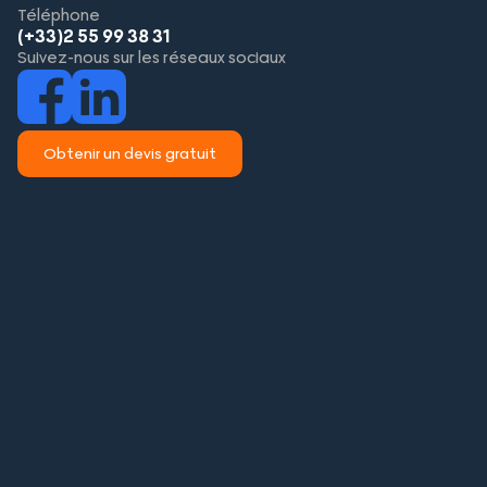
Téléphone
(+33)2 55 99 38 31
Suivez-nous sur les réseaux sociaux
Obtenir un devis gratuit