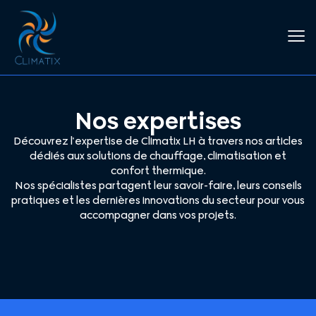
Nos expertises
Découvrez l’expertise de Climatix LH à travers nos articles
dédiés aux solutions de chauffage, climatisation et
confort thermique.
Nos spécialistes partagent leur savoir-faire, leurs conseils
pratiques et les dernières innovations du secteur pour vous
accompagner dans vos projets.