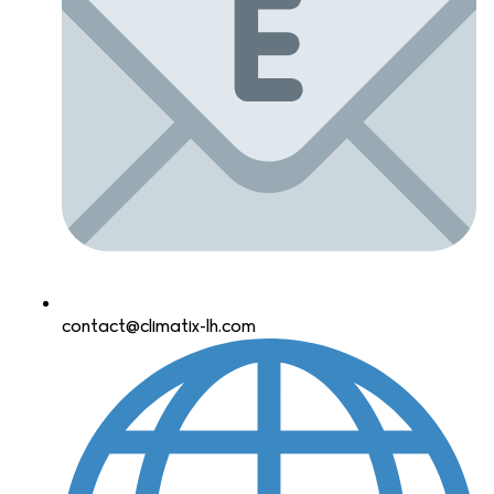
contact@climatix-lh.com