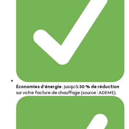
Économies d’énergie
: Jusqu’à
30 % de réduction
sur votre facture de chauffage (source : ADEME).