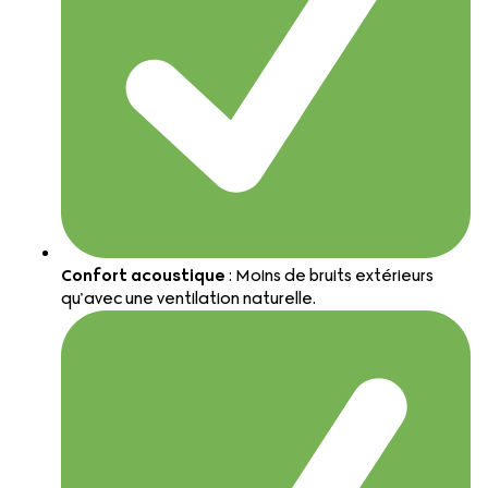
Confort acoustique
: Moins de bruits extérieurs
qu’avec une ventilation naturelle.