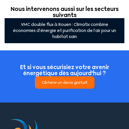
Nous intervenons aussi sur les secteurs
suivants
VMC double flux à Rouen : Climatix combine
économies d’énergie et purification de l’air pour un
habitat sain
Et si vous sécurisiez votre avenir
énergétique dès aujourd'hui ?
Obtenir un devis gratuit