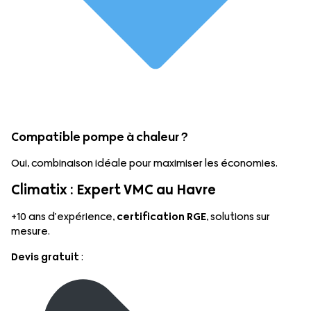
Compatible pompe à chaleur ?
Oui, combinaison idéale pour maximiser les économies.
Climatix : Expert VMC au Havre
+10 ans d’expérience,
certification RGE
, solutions sur
mesure.
Devis gratuit
: