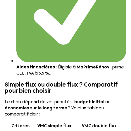
Aides financières
: Éligible à
MaPrimeRénov’
, prime
CEE, TVA à 5,5 %…
Simple flux ou double flux ? Comparatif
pour bien choisir
Le choix dépend de vos priorités :
budget initial
ou
économies sur le long terme
? Voici un tableau
comparatif clair :
Critères
VMC simple flux
VMC double flux