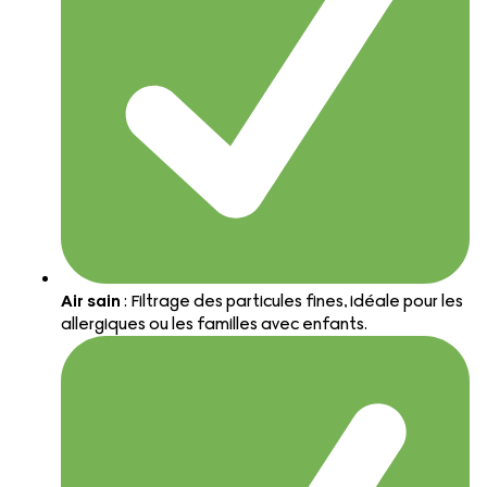
Air sain
: Filtrage des particules fines, idéale pour les
allergiques ou les familles avec enfants.