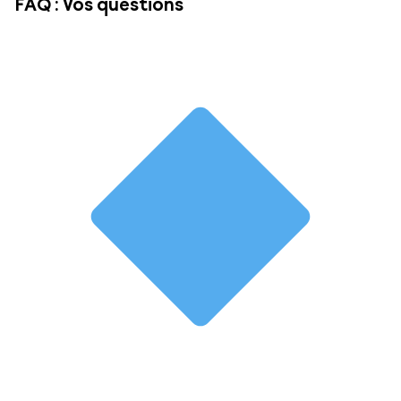
FAQ : Vos questions