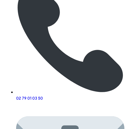
02 79 01 03 50