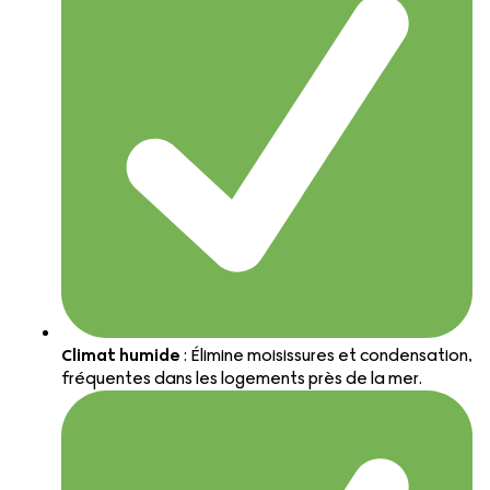
Climat humide
: Élimine moisissures et condensation,
fréquentes dans les logements près de la mer.