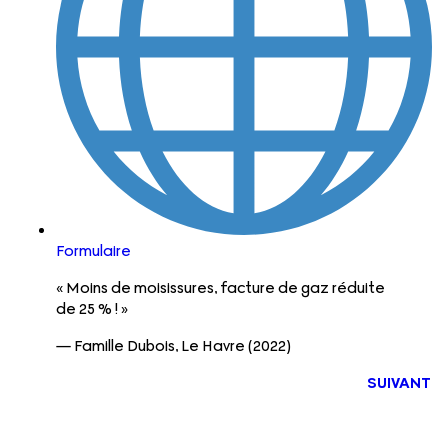
Formulaire
« Moins de moisissures, facture de gaz réduite
de 25 % ! »
— Famille Dubois, Le Havre (2022)
SUIVANT