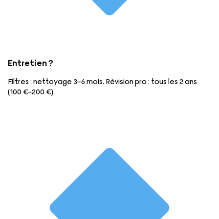
Entretien ?
Filtres : nettoyage 3–6 mois. Révision pro : tous les 2 ans
(100 €–200 €).