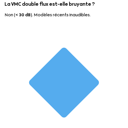
La VMC double flux est-elle bruyante ?
Non (
< 30 dB
). Modèles récents inaudibles.