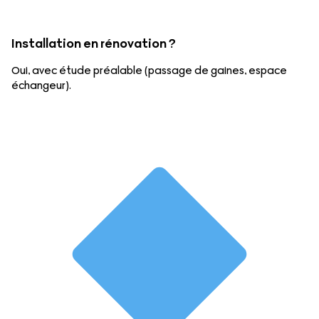
Installation en rénovation ?
Oui, avec étude préalable (passage de gaines, espace
échangeur).