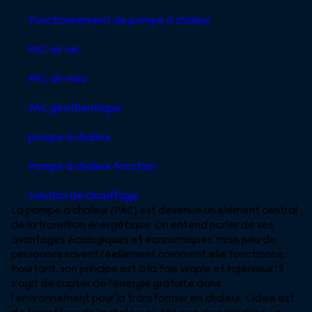
,
Fonctionnement de pompe à chaleur
,
PAC air-air
,
PAC air-eau
,
PAC géothermique
,
pompe à chaleur
,
Pompe à chaleur fonction
,
solution de chauffage
La pompe à chaleur (PAC) est devenue un élément central
de la transition énergétique. On entend parler de ses
avantages écologiques et économiques, mais peu de
personnes savent réellement comment elle fonctionne.
Pourtant, son principe est à la fois simple et ingénieux : il
s’agit de capter de l’énergie gratuite dans
l’environnement pour la transformer en chaleur. L’idée est