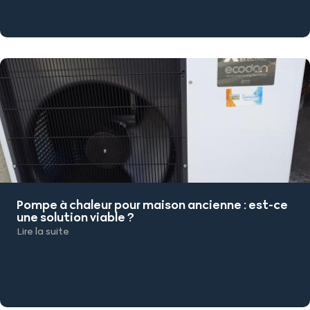
Pompe à chaleur pour maison ancienne : est-ce
une solution viable ?
Lire la suite