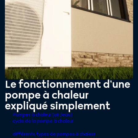
Le fonctionnement d’une
pompe à chaleur
expliqué simplement
Pompes à chaleur (air /eau)
cycle de la pompe à chaleur
,
différents types de pompes à chaleur