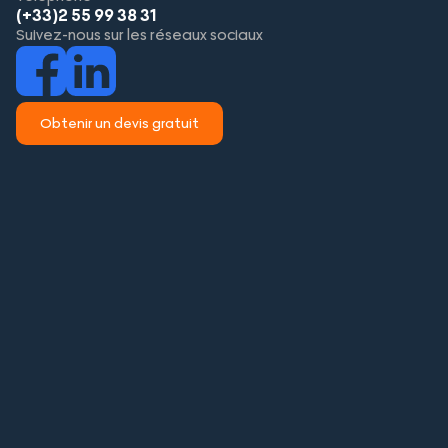
(+33)2 55 99 38 31
Suivez-nous sur les réseaux sociaux
Obtenir un devis gratuit