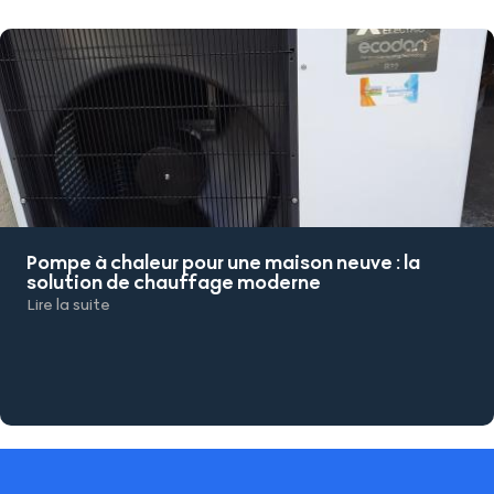
Pompe à chaleur pour une maison neuve : la
solution de chauffage moderne
Lire la suite