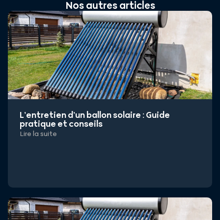
Nos autres articles
L’entretien d’un ballon solaire : Guide
pratique et conseils
Lire la suite