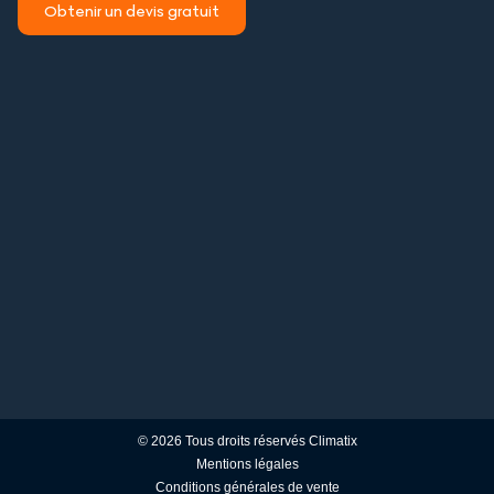
Obtenir un devis gratuit
© 2026 Tous droits réservés Climatix
Mentions légales
Conditions générales de vente