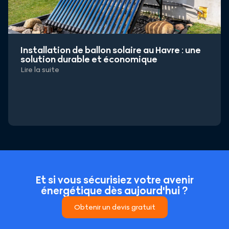
Installation de ballon solaire au Havre : une
solution durable et économique
Lire la suite
Et si vous sécurisiez votre avenir
énergétique dès aujourd'hui ?
Obtenir un devis gratuit