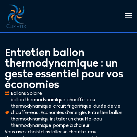
Entretien ballon
thermodynamique : un
geste essentiel pour vos
économies
Ballons Solaire
ballon thermodynamique
,
chauffe-eau
thermodynamique
,
circuit frigorifique
,
durée de vie
chauffe-eau
,
Economies d'énergie
,
Entretien ballon
thermodynamiqu
,
installer un chauffe-eau
thermodynamique
,
pompe à chaleur
Vous avez choisi d’installer un chauffe-eau