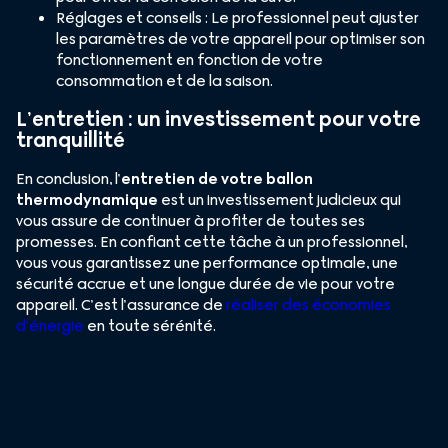
Réglages et conseils : Le professionnel peut ajuster
les paramètres de votre appareil pour optimiser son
fonctionnement en fonction de votre
consommation et de la saison.
L’entretien : un investissement pour votre
tranquillité
En conclusion, l’
entretien de votre ballon
thermodynamique
est un investissement judicieux qui
vous assure de continuer à profiter de toutes ses
promesses. En confiant cette tâche à un professionnel,
vous vous garantissez une performance optimale, une
sécurité accrue et une longue durée de vie pour votre
appareil. C’est l’assurance de
réaliser des économies
d’énergie
en toute sérénité.