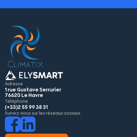
Adresse
1 rue Gustave Serrurier
76620 Le Havre
Téléphone
(+33)2 55 99 38 31
Suivez-nous sur les réseaux sociaux