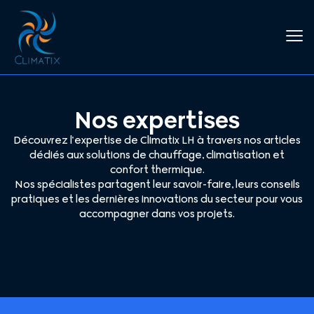
Nos expertises
Découvrez l’expertise de Climatix LH à travers nos articles
dédiés aux solutions de chauffage, climatisation et
confort thermique.
Nos spécialistes partagent leur savoir-faire, leurs conseils
pratiques et les dernières innovations du secteur pour vous
accompagner dans vos projets.