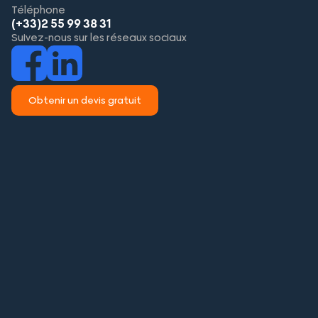
Téléphone
(+33)2 55 99 38 31
Suivez-nous sur les réseaux sociaux
Obtenir un devis gratuit