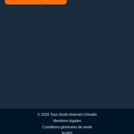
© 2026 Tous droits réservés Climatix
Mentions légales
Conditions générales de vente
RGPD