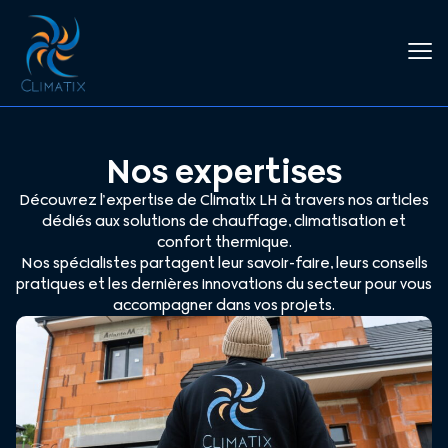
Nos expertises
Découvrez l’expertise de Climatix LH à travers nos articles
dédiés aux solutions de chauffage, climatisation et
confort thermique.
Nos spécialistes partagent leur savoir-faire, leurs conseils
pratiques et les dernières innovations du secteur pour vous
accompagner dans vos projets.